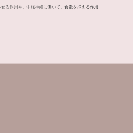
らせる作用や、中枢神経に働いて、食欲を抑える作用