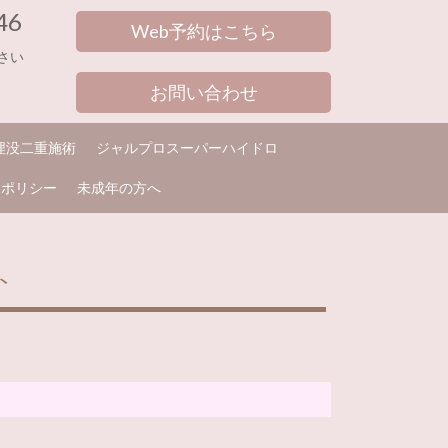
46
Web予約はこちら
さい
お問い合わせ
埋没二重施術
ジャルプロスーパーハイドロ
ーポリシー
未成年の方へ
ト