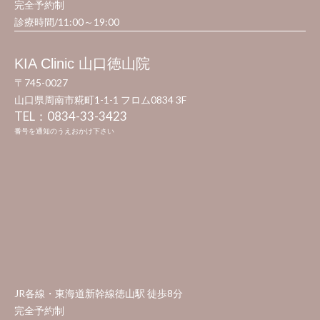
完全予約制
診療時間/11:00～19:00
KIA Clinic 山口徳山院
〒745-0027
山口県周南市糀町1-1-1 フロム0834 3F
TEL：0834-33-3423​
番号を通知のうえおかけ下さい
JR各線・東海道新幹線徳山駅 徒歩8分
完全予約制