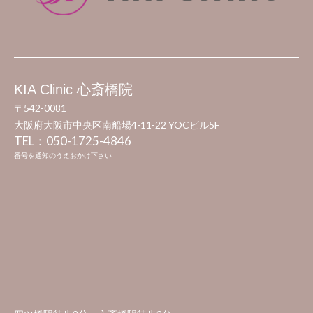
KIA Clinic 心斎橋院
〒542-0081
大阪府大阪市中央区南船場4-11-22 YOCビル5F
TEL：050-1725-4846
番号を通知のうえおかけ下さい